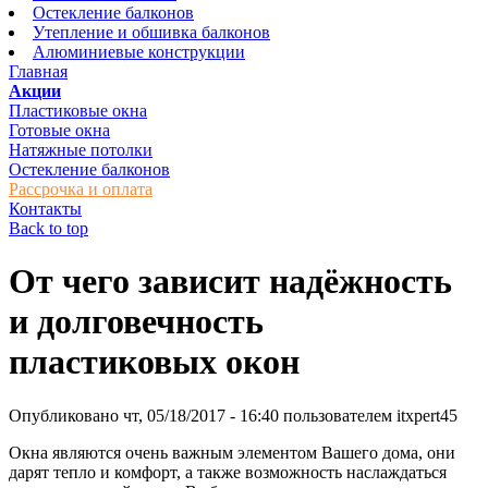
Остекление балконов
Утепление и обшивка балконов
Алюминиевые конструкции
Главная
Акции
Пластиковые окна
Готовые окна
Натяжные потолки
Остекление балконов
Рассрочка и оплата
Контакты
Back to top
От чего зависит надёжность
и долговечность
пластиковых окон
Опубликовано
чт, 05/18/2017 - 16:40
пользователем
itxpert45
Окна являются очень важным элементом Вашего дома, они
дарят тепло и комфорт, а также возможность наслаждаться