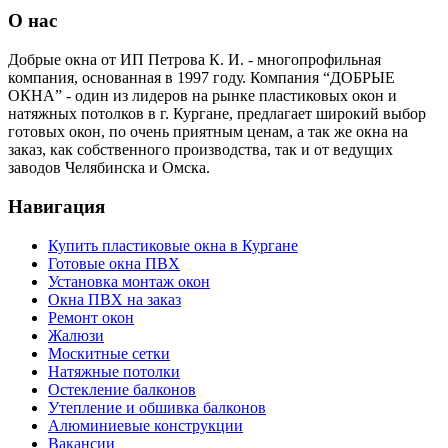
О нас
Добрые окна от ИП Петрова К. И. - многопрофильная
компания, основанная в 1997 году. Компания “ДОБРЫЕ
ОКНА” - один из лидеров на рынке пластиковых окон и
натяжных потолков в г. Кургане, предлагает широкий выбор
готовых окон, по очень приятным ценам, а так же окна на
заказ, как собственного производства, так и от ведущих
заводов Челябинска и Омска.
Навигация
Купить пластиковые окна в Кургане
Готовые окна ПВХ
Установка монтаж окон
Окна ПВХ на заказ
Ремонт окон
Жалюзи
Москитные сетки
Натяжные потолки
Остекление балконов
Утепление и обшивка балконов
Алюминиевые конструкции
Вакансии