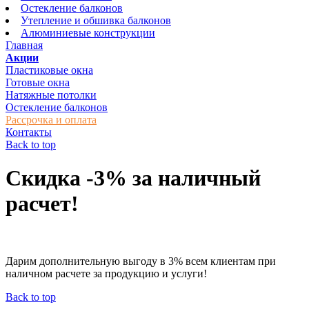
Остекление балконов
Утепление и обшивка балконов
Алюминиевые конструкции
Главная
Акции
Пластиковые окна
Готовые окна
Натяжные потолки
Остекление балконов
Рассрочка и оплата
Контакты
Back to top
Скидка -3% за наличный
расчет!
Дарим дополнительную выгоду в 3% всем клиентам при
наличном расчете за продукцию и услуги!
Back to top